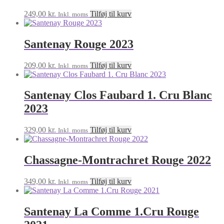
249,00
kr.
Tilføj til kurv
Inkl. moms
Santenay Rouge 2023
209,00
kr.
Tilføj til kurv
Inkl. moms
Santenay Clos Faubard 1. Cru Blanc
2023
329,00
kr.
Tilføj til kurv
Inkl. moms
Chassagne-Montrachret Rouge 2022
349,00
kr.
Tilføj til kurv
Inkl. moms
Santenay La Comme 1.Cru Rouge